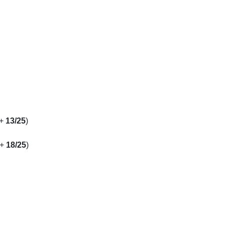
+
13/25
)
+
18/25
)