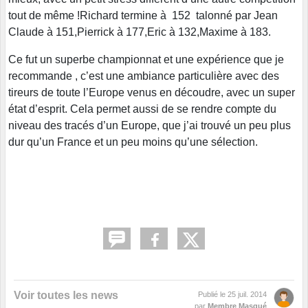
tout de même !Richard termine à 152 talonné par Jean
Claude à 151,Pierrick à 177,Eric à 132,Maxime à 183.
Ce fut un superbe championnat et une expérience que je
recommande , c’est une ambiance particulière avec des
tireurs de toute l’Europe venus en découdre, avec un super
état d’esprit. Cela permet aussi de se rendre compte du
niveau des tracés d’un Europe, que j’ai trouvé un peu plus
dur qu’un France et un peu moins qu’une sélection.
Voir toutes les news
Publié le
25 juil. 2014
par
Membre Masqué