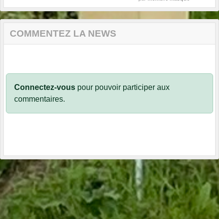
COMMENTEZ LA NEWS
Connectez-vous
pour pouvoir participer aux
commentaires.