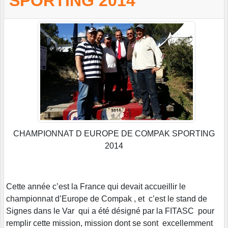
SPORTING 2014
CHAMPIONNAT D EUROPE DE COMPAK SPORTING
2014
Cette année c’est la France qui devait accueillir le
championnat d’Europe de Compak , et c’est le stand de
Signes dans le Var qui a été désigné par la FITASC pour
remplir cette mission, mission dont se sont excellemment