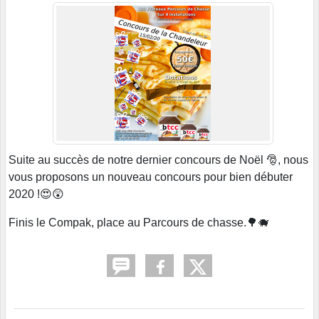
Suite au succès de notre dernier concours de Noël 🎅, nous
vous proposons un nouveau concours pour bien débuter
2020 !😍😲
Finis le Compak, place au Parcours de chasse.🌳🐗