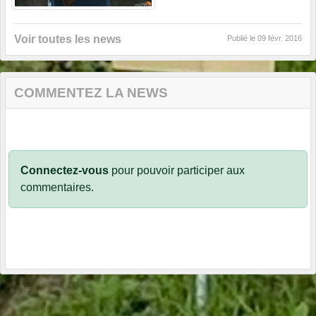
Voir toutes les news
Publié le
09 févr. 2016
COMMENTEZ LA NEWS
Connectez-vous
pour pouvoir participer aux
commentaires.