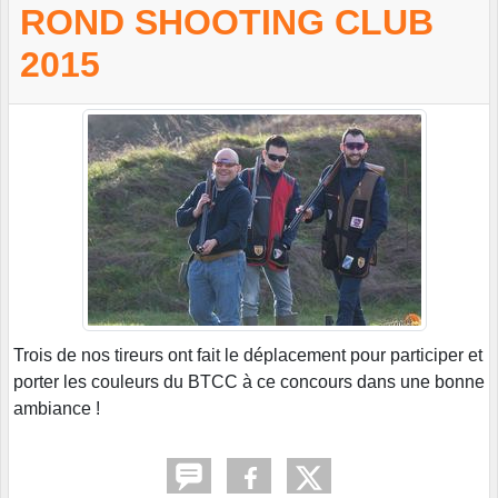
ROND SHOOTING CLUB
2015
Trois de nos tireurs ont fait le déplacement pour participer et
porter les couleurs du BTCC à ce concours dans une bonne
ambiance !