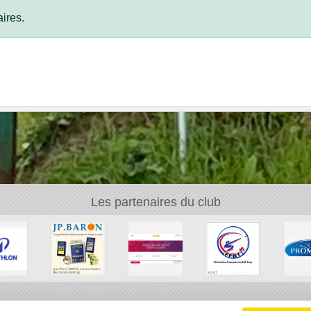
ires.
Les partenaires du club