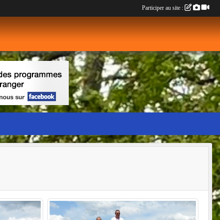
Participer au site :