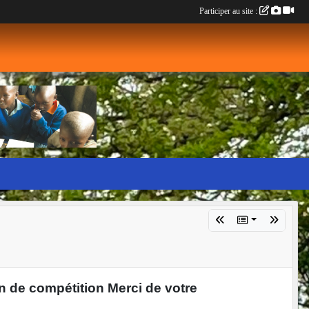
Participer au site :
n de compétition Merci de votre