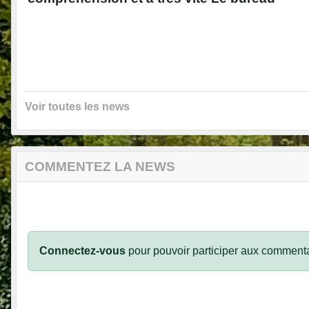
Voir toutes les news
COMMENTEZ LA NEWS
Connectez-vous
pour pouvoir participer aux commenta