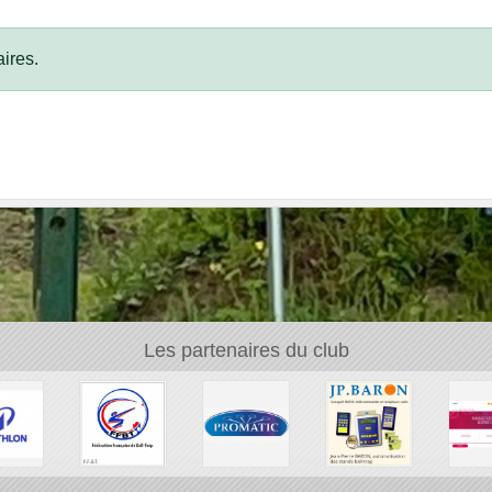
ires.
Les partenaires du club