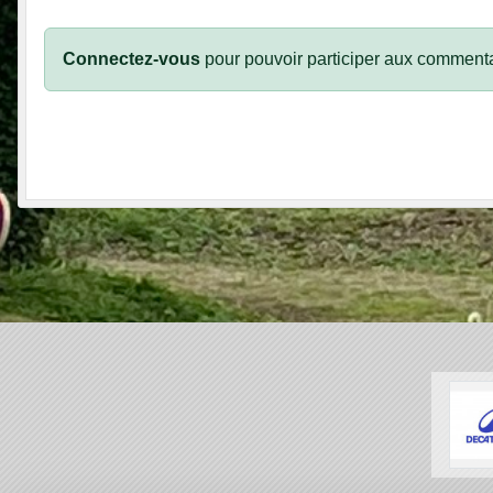
Connectez-vous
pour pouvoir participer aux commenta