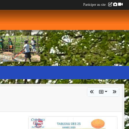
Participer au site :