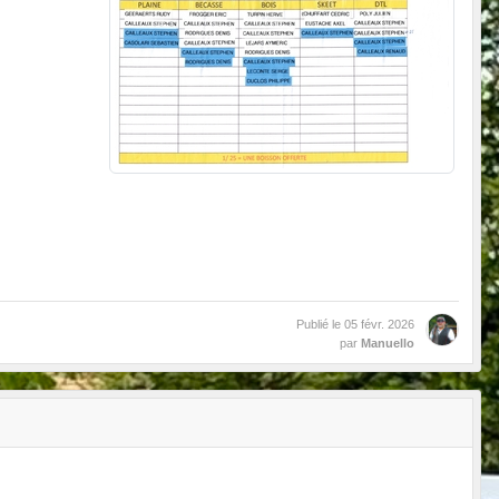
Publié le
05 févr. 2026
par
Manuello