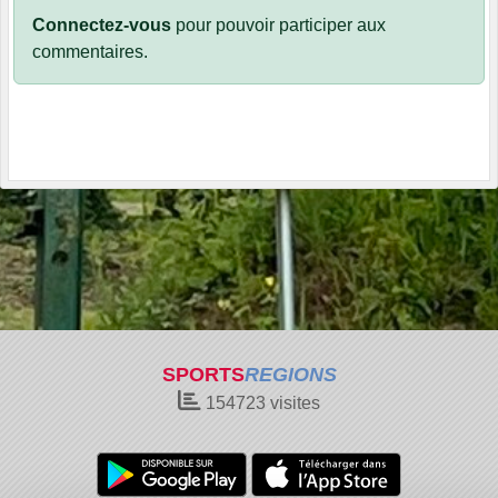
Connectez-vous
pour pouvoir participer aux
commentaires.
SPORTS
REGIONS
154723
visites