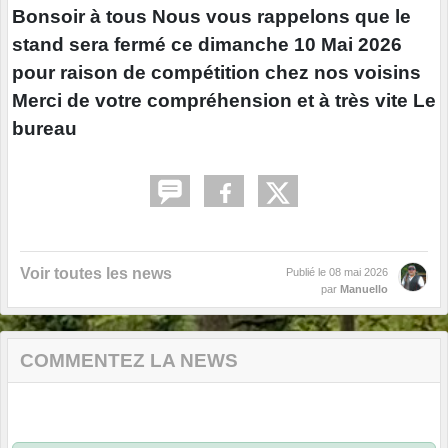
Bonsoir à tous Nous vous rappelons que le
stand sera fermé ce dimanche 10 Mai 2026
pour raison de compétition chez nos voisins
Merci de votre compréhension et à très vite Le
bureau
Voir toutes les news
Publié le
08 mai 2026
par
Manuello
COMMENTEZ LA NEWS